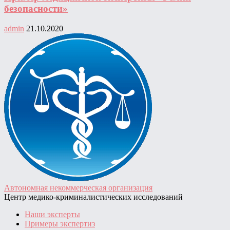
безопасности»
admin
21.10.2020
Автономная некоммерческая организация
Центр медико-криминалистических исследований
Наши эксперты
Примеры экспертиз