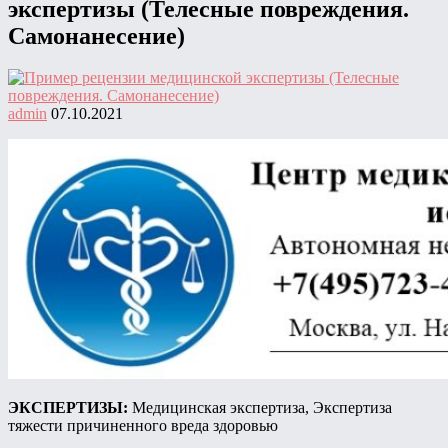
экспертизы (Телесные повреждения.
Самонанесение)
admin
07.10.2021
ЭКСПЕРТИЗЫ:
Медицинская экспертиза, Экспертиза
тяжести причиненного вреда здоровью