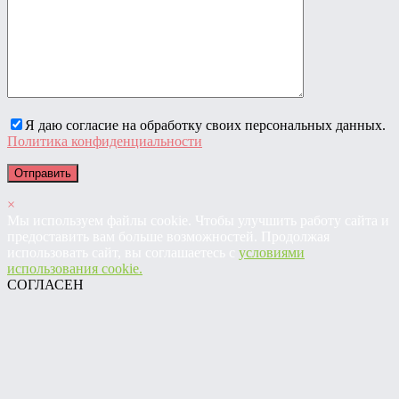
Я даю согласие на обработку своих персональных данных.
Политика конфиденциальности
×
Мы используем файлы cookie. Чтобы улучшить работу сайта и
предоставить вам больше возможностей. Продолжая
использовать сайт, вы соглашаетесь с
условиями
использования cookie.
СОГЛАСЕН