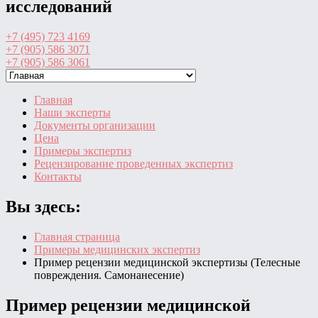
исследований
+7 (495) 723 4169
+7 (905) 586 3071
+7 (905) 586 3061
Главная
Наши эксперты
Документы организации
Цена
Примеры экспертиз
Рецензирование проведенных экспертиз
Контакты
Вы здесь:
Главная страница
Примеры медицинских экспертиз
Пример рецензии медицинской экспертизы (Телесные
повреждения. Самонанесение)
Пример рецензии медицинской