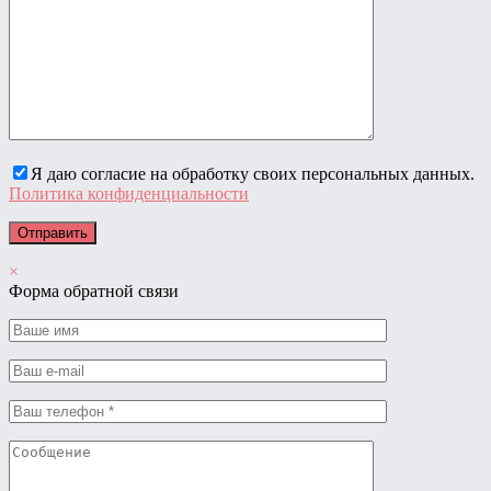
Я даю согласие на обработку своих персональных данных.
Политика конфиденциальности
×
Форма обратной связи