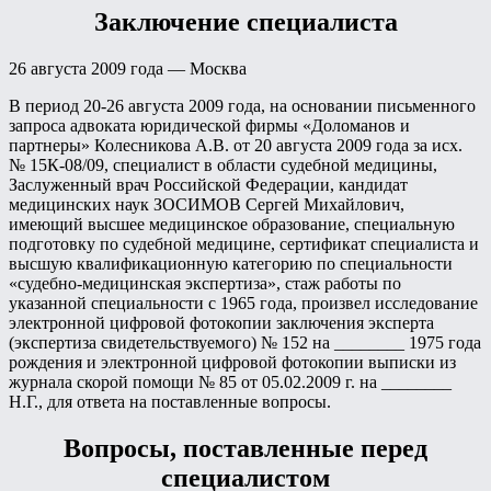
Заключение специалиста
26 августа 2009 года — Москва
В период 20-26 августа 2009 года, на основании письменного
запроса адвоката юридической фирмы «Доломанов и
партнеры» Колесникова А.В. от 20 августа 2009 года за исх.
№ 15К-08/09, специалист в области судебной медицины,
Заслуженный врач Российской Федерации, кандидат
медицинских наук ЗОСИМОВ Сергей Михайлович,
имеющий высшее медицинское образование, специальную
подготовку по судебной медицине, сертификат специалиста и
высшую квалификационную категорию по специальности
«судебно-медицинская экспертиза», стаж работы по
указанной специальности с 1965 года, произвел исследование
электронной цифровой фотокопии заключения эксперта
(экспертиза свидетельствуемого) № 152 на ________ 1975 года
рождения и электронной цифровой фотокопии выписки из
журнала скорой помощи № 85 от 05.02.2009 г. на ________
Н.Г., для ответа на поставленные вопросы.
Вопросы, поставленные перед
специалистом