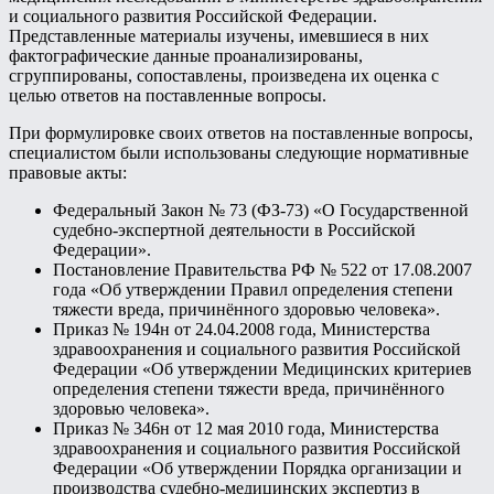
и социального развития Российской Федерации.
Представленные материалы изучены, имевшиеся в них
фактографические данные проанализированы,
сгруппированы, сопоставлены, произведена их оценка с
целью ответов на поставленные вопросы.
При формулировке своих ответов на поставленные вопросы,
специалистом были использованы следующие нормативные
правовые акты:
Федеральный Закон № 73 (ФЗ-73) «О Государственной
судебно-экспертной деятельности в Российской
Федерации».
Постановление Правительства РФ № 522 от 17.08.2007
года «Об утверждении Правил определения степени
тяжести вреда, причинённого здоровью человека».
Приказ № 194н от 24.04.2008 года, Министерства
здравоохранения и социального развития Российской
Федерации «Об утверждении Медицинских критериев
определения степени тяжести вреда, причинённого
здоровью человека».
Приказ № 346н от 12 мая 2010 года, Министерства
здравоохранения и социального развития Российской
Федерации «Об утверждении Порядка организации и
производства судебно-медицинских экспертиз в