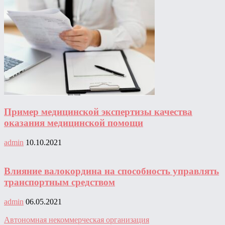
Пример медицинской экспертизы качества
оказания медицинской помощи
admin
10.10.2021
Влияние валокордина на способность управлять
транспортным средством
admin
06.05.2021
Автономная некоммерческая организация