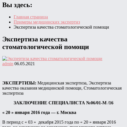
Вы здесь:
Главная страница
Примеры медицинских экспертиз
Экспертиза качества стоматологической помощи
Экспертиза качества
стоматологической помощи
admin
06.05.2021
ЭКСПЕРТИЗЫ:
Медицинская экспертиза, Экспертиза
качества оказания медицинской помощи, Стоматологическая
экспертиза
ЗАКЛЮЧЕНИЕ СПЕЦИАЛИСТА №06/01-М /16
« 20 » января 2016 года — г. Москва
В период с « 03 » декабря 2015 года по « 20 » января 2016