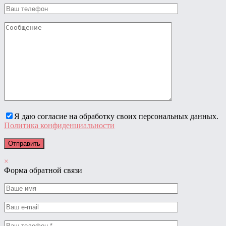
Я даю согласие на обработку своих персональных данных.
Политика конфиденциальности
×
Форма обратной связи