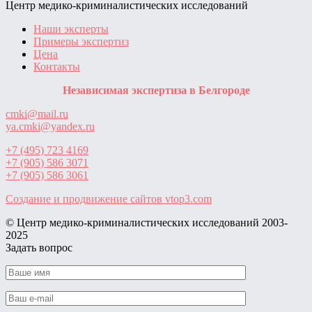
Центр медико-криминалистических исследований
Наши эксперты
Примеры экспертиз
Цена
Контакты
Независимая экспертиза в Белгороде
cmki@mail.ru
ya.cmki@yandex.ru
+7 (495) 723 4169
+7 (905) 586 3071
+7 (905) 586 3061
Создание и продвижение сайтов
vtop3.com
© Центр медико-криминалистических исследований ‎2003-
2025
Задать вопрос