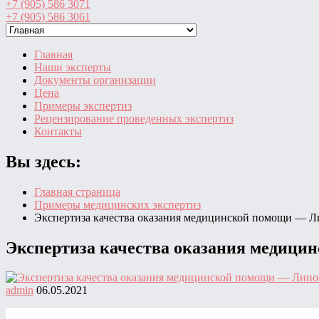
+7 (905) 586 3071
+7 (905) 586 3061
Главная
Наши эксперты
Документы организации
Цена
Примеры экспертиз
Рецензирование проведенных экспертиз
Контакты
Вы здесь:
Главная страница
Примеры медицинских экспертиз
Экспертиза качества оказания медицинской помощи — Л
Экспертиза качества оказания медиц
admin
06.05.2021