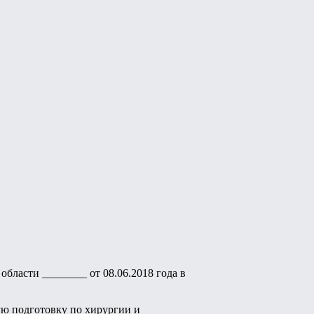
области ________ от 08.06.2018 года в
ую подготовку по хирургии и