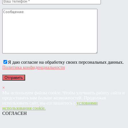
Я даю согласие на обработку своих персональных данных.
Политика конфиденциальности
×
Мы используем файлы cookie. Чтобы улучшить работу сайта и
предоставить вам больше возможностей. Продолжая
использовать сайт, вы соглашаетесь с
условиями
использования cookie.
СОГЛАСЕН