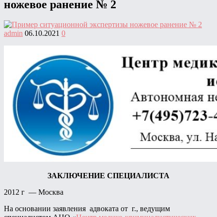
ножевое ранение № 2
admin
06.10.2021
0
ЗАКЛЮЧЕНИЕ СПЕЦИАЛИСТА
2012 г — Москва
На основании заявления адвоката от г., ведущим