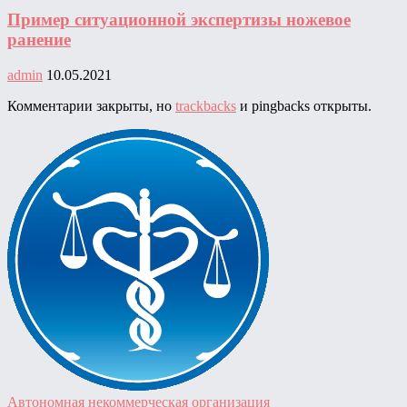
Пример ситуационной экспертизы ножевое
ранение
admin
10.05.2021
Комментарии закрыты, но
trackbacks
и pingbacks открыты.
Автономная некоммерческая организация