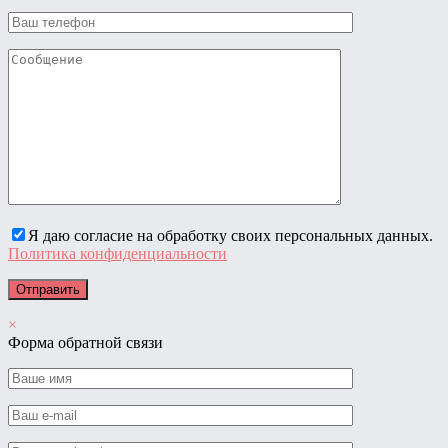
Я даю согласие на обработку своих персональных данных.
Политика конфиденциальности
×
Форма обратной связи