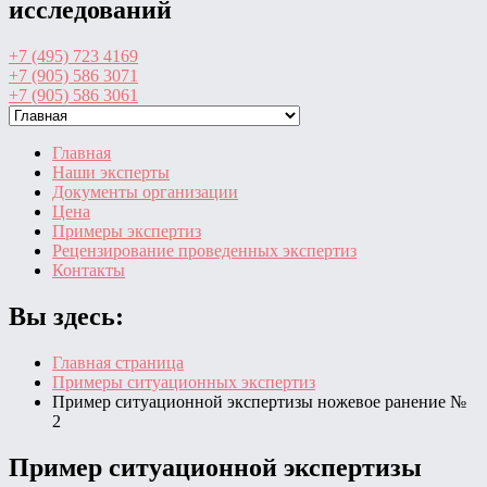
исследований
+7 (495) 723 4169
+7 (905) 586 3071
+7 (905) 586 3061
Главная
Наши эксперты
Документы организации
Цена
Примеры экспертиз
Рецензирование проведенных экспертиз
Контакты
Вы здесь:
Главная страница
Примеры ситуационных экспертиз
Пример ситуационной экспертизы ножевое ранение №
2
Пример ситуационной экспертизы