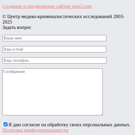
Создание и продвижение сайтов
vtop3.com
© Центр медико-криминалистических исследований ‎2003-
2025
Задать вопрос
Я даю согласие на обработку своих персональных данных.
Политика конфиденциальности