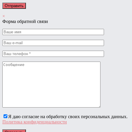
×
Форма обратной связи
Я даю согласие на обработку своих персональных данных.
Политика конфиденциальности