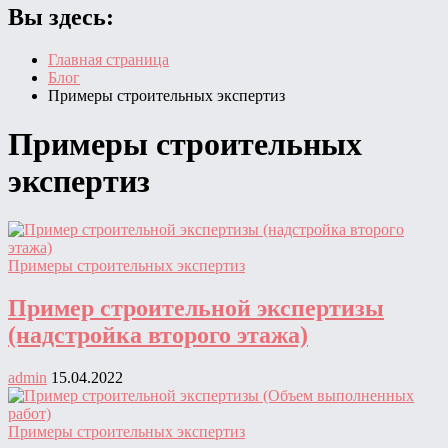
Вы здесь:
Главная страница
Блог
Примеры строительных экспертиз
Примеры строительных
экспертиз
Примеры строительных экспертиз
Пример строительной экспертизы
(надстройка второго этажа)
admin
15.04.2022
Примеры строительных экспертиз