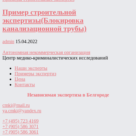
Пример строительной
экспертизы(Блокировка
канализационной трубы)
admin
15.04.2022
Автономная некоммерческая организация
Центр медико-криминалистических исследований
Наши эксперты
Примеры экспертиз
Цена
Контакты
Независимая экспертиза в Белгороде
cmki@mail.ru
ya.cmki@yandex.ru
+7 (495) 723 4169
+7 (905) 586 3071
+7 (905) 586 3061