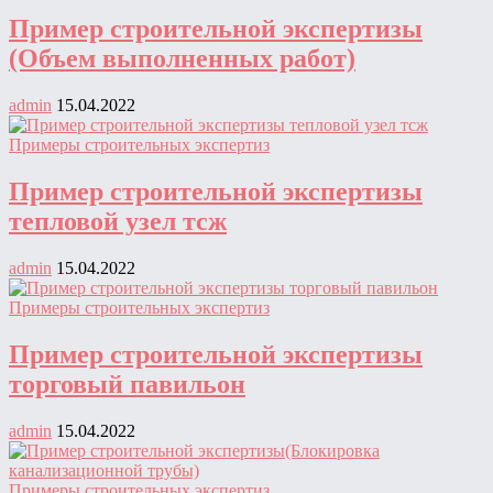
Пример строительной экспертизы
(Объем выполненных работ)
admin
15.04.2022
Примеры строительных экспертиз
Пример строительной экспертизы
тепловой узел тсж
admin
15.04.2022
Примеры строительных экспертиз
Пример строительной экспертизы
торговый павильон
admin
15.04.2022
Примеры строительных экспертиз